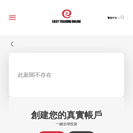
繁体中文
此新聞不存在
創建您的真實帳戶
一鍵全球投資